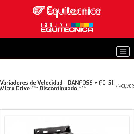
Variadores de Velocidad - DANFOSS
>
FC-51
< VOLVER
Micro Drive *** Discontinuado ***