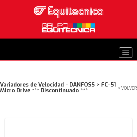
Variadores de Velocidad - DANFOSS
>
FC-51
< VOLVER
Micro Drive *** Discontinuado ***